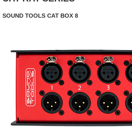
SOUND TOOLS CAT BOX 8