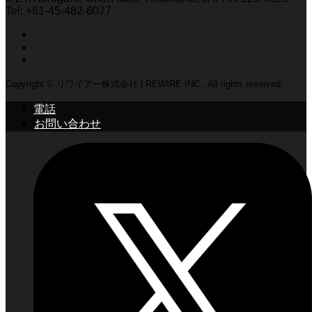
Tel: +81-45-482-6077
Copyright © リワイアー株式会社 | REWIRE INC.. All rights reserved.
電話
お問い合わせ