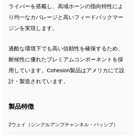
ライバーを搭載し、高域ホーンの指向特性によ
り均一なカバレージと高いフィードバックマー
ジンを実現します。
過酷な環境下でも高い信頼性を確保するため、
耐候性に優れたプレミアムコンポーネントを採
用しています。Cohesion製品はアメリカにて設
計・製造されています。
製品特徴
2ウェイ（シングルアンプチャンネル・パッシブ）