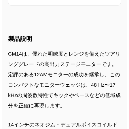
製品説明
CM14は、優れた明瞭度とレンジを備えたツアリ
ンググレードの高出力ステージモニターです。
定評のある12AMモニターの成功を継承し、この
コンパクトなモニターウェッジは、48 Hz〜17
kHzの周波数特性でキックやベースなどの低域成
分を正確に再現します。
14インチのネオジム・デュアルボイスコイルド