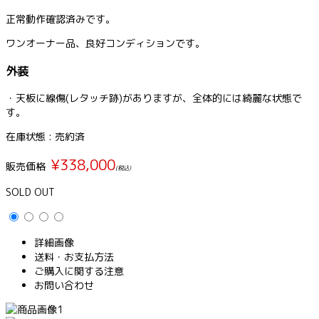
正常動作確認済みです。
ワンオーナー品、良好コンディションです。
外装
・天板に線傷(レタッチ跡)がありますが、全体的には綺麗な状態で
す。
在庫状態 : 売約済
¥338,000
販売価格
(税込)
SOLD OUT
詳細画像
送料・お支払方法
ご購入に関する注意
お問い合わせ