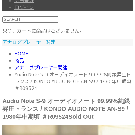
会員登録
ログイン
只今、カートに商品はございません。
アナログプレーヤー関連
HOME
商品
アナログプレーヤー関連
Audio Note S-9 オーディオノート 99.99%純銀昇圧ト
ランス / KONDO AUDIO NOTE AN-S9 / 1980年中期頃
＃R09524
Audio Note S-9 オーディオノート 99.99%純銀
昇圧トランス / KONDO AUDIO NOTE AN-S9 /
1980年中期頃 ＃R09524
Sold Out