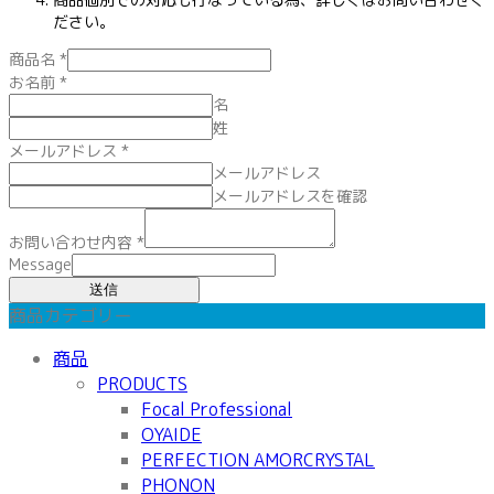
ださい。
商品名
*
お名前
*
名
姓
メールアドレス
*
メールアドレス
メールアドレスを確認
お問い合わせ内容
*
Message
送信
商品カテゴリー
商品
PRODUCTS
Focal Professional
OYAIDE
PERFECTION AMORCRYSTAL
PHONON