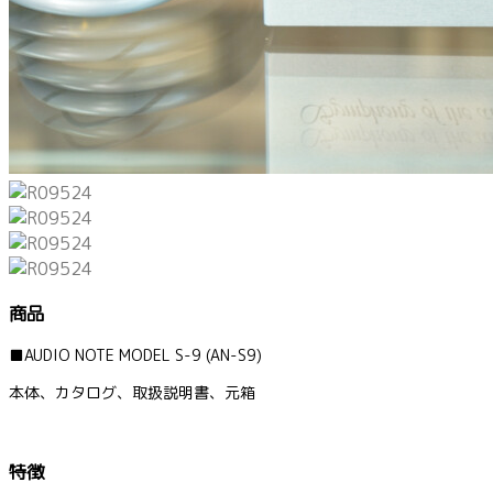
商品
■AUDIO NOTE MODEL S-9 (AN-S9)
本体、カタログ、取扱説明書、元箱
特徴