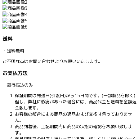
送料
・送料無料
ご不明な点はお問い合わせよりお願いいたします。
お支払方法
・銀行振込のみ
保証期間は発送日(引渡日)から15日間です。(一部製品を除く)
但し、弊社に瑕疵があった場合には、商品代金と送料を全額返
金致します。
お客様の都合による商品の返品および交換は承っておりませ
ん。
商品到着後、上記期間内に商品の状態の確認をお願い致しま
す。
商品個別での対応も行なっている為、詳しくはお問い合わせく