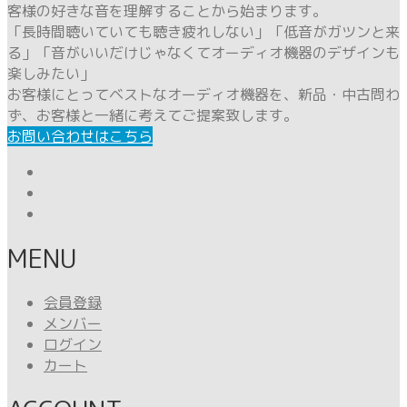
客様の好きな音を理解することから始まります。
「長時間聴いていても聴き疲れしない」「低音がガツンと来
る」「音がいいだけじゃなくてオーディオ機器のデザインも
楽しみたい」
お客様にとってベストなオーディオ機器を、新品・中古問わ
ず、お客様と一緒に考えてご提案致します。
お問い合わせはこちら
MENU
会員登録
メンバー
ログイン
カート